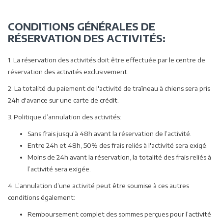
Ê
T
R
CONDITIONS GÉNÉRALES DE
E
RÉSERVATION DES ACTIVITÉS:
1. La réservation des activités doit être effectuée par le centre de
réservation des activités exclusivement.
2. La totalité du paiement de l'activité de traîneau à chiens sera pris
24h d'avance sur une carte de crédit.
3. Politique d’annulation des activités:
Sans frais jusqu’à 48h avant la réservation de l’activité.
Entre 24h et 48h, 50% des frais reliés à l'activité sera exigé.
Moins de 24h avant la réservation, la totalité des frais reliés à
l’activité sera exigée.
4. L’annulation d’une activité peut être soumise à ces autres
conditions également:
Remboursement complet des sommes perçues pour l’activité