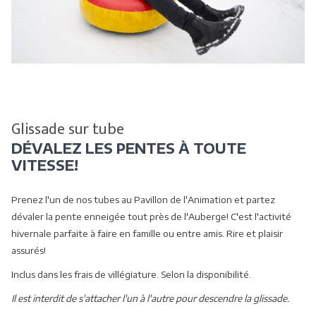
Glissade sur tube
DÉVALEZ LES PENTES À TOUTE
VITESSE!
Prenez l'un de nos tubes au Pavillon de l'Animation et partez
dévaler la pente enneigée tout près de l'Auberge! C'est l'activité
hivernale parfaite à faire en famille ou entre amis. Rire et plaisir
assurés!
Inclus dans les frais de villégiature. Selon la disponibilité.
Il est interdit de s'attacher l'un à l'autre pour descendre la glissade.