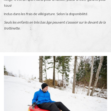
tous!
Inclus dans les frais de villégiature. Selon la disponibilité.
Seuls les enfants en très bas âge peuvent s'asseoir sur le devant de la
trottinette.