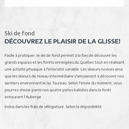
Ski de fond
DÉCOUVREZ LE PLAISIR DE LA GLISSE!
Facile à pratiquer, le ski de fond permet à la fois de découvrir les
grands espaces et les forêts enneigées du Québec tout en réalisant
une activité physique à l'intensité variable. Les skieurs novices ainsi
que les skieurs de niveau intermédiaire s'amuseront à découvrir nos
sentiers environnant le lac Taureau. Selon l'envie du moment, vous
pourrez choisir parmi nos quatre pistes balisées dans la forêt
entourant l'Auberge.
Inclus dans les frais de villégiature. Selon la disponibilité.