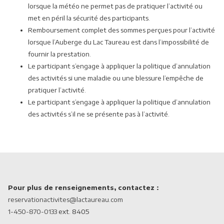
lorsque la météo ne permet pas de pratiquer l’activité ou
met en péril la sécurité des participants.
Remboursement complet des sommes perçues pour l’activité
lorsque l’Auberge du Lac Taureau est dans l’impossibilité de
fournir la prestation.
Le participant s’engage à appliquer la politique d’annulation
des activités si une maladie ou une blessure l’empêche de
pratiquer l’activité.
Le participant s’engage à appliquer la politique d’annulation
des activités s’il ne se présente pas à l’activité.
Pour plus de renseignements, contactez :
reservationactivites@lactaureau.com
1-450-870-0133
ext. 8405