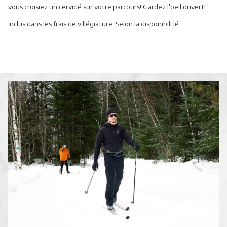
vous croisiez un cervidé sur votre parcours! Gardez l'oeil ouvert!
Inclus dans les frais de villégiature. Selon la disponibilité.