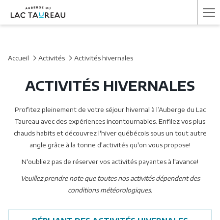
Ha
Me
Accueil
Activités
Activités hivernales
ACTIVITÉS HIVERNALES
Profitez pleinement de votre séjour hivernal à l’Auberge du Lac
Taureau avec des expériences incontournables. Enfilez vos plus
chauds habits et découvrez l'hiver québécois sous un tout autre
angle grâce à la tonne d'activités qu'on vous propose!
N'oubliez pas de réserver vos activités payantes à l'avance!
Veuillez prendre note que toutes nos activités dépendent des
conditions météorologiques.