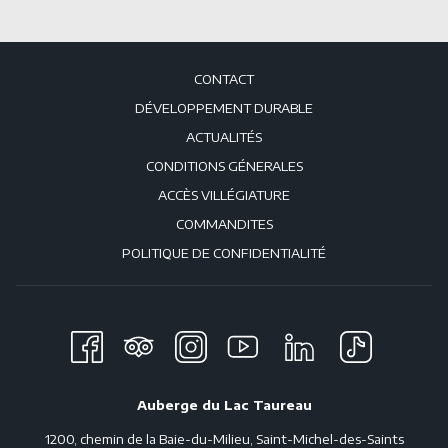
CONTACT
DÉVELOPPEMENT DURABLE
ACTUALITÉS
CONDITIONS GÉNERALES
ACCÈS VILLÉGIATURE
COMMANDITES
POLITIQUE DE CONFIDENTIALITÉ
Auberge du Lac Taureau
1200, chemin de la Baie-du-Milieu, Saint-Michel-des-Saints