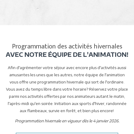
Programmation des activités hivernales
AVEC NOTRE ÉQUIPE DE L'ANIMATION!
Afin d'agrémenter votre séjour avec encore plus d'activités aussi
amusantes les unes que les autres, notre équipe de l'animation
vous offre une programmation hivernale qui sort de l'ordinaire.
Vous avez du temps libre dans votre horaire? Réservez votre place
parmi nos activités offertes par nos animateurs autant le matin,
l'après-midi qu'en soirée. Initiation aux sports d'hiver, randonnée
aux flambeaux, survie en forêt, et bien plus encore!
Programmation hivernale en vigueur dès le 4 janvier 2026.