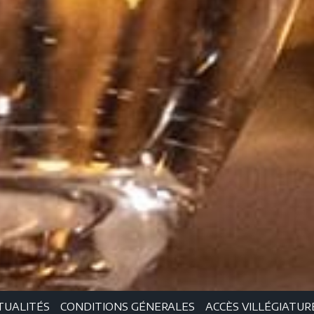
TUALITÉS
CONDITIONS GÉNERALES
ACCÈS VILLÉGIATUR