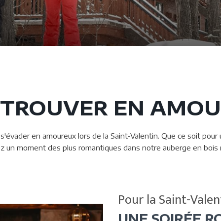
ETROUVER EN AMO
 s'évader en amoureux lors de la Saint-Valentin. Que ce soit pou
ez un moment des plus romantiques dans notre auberge en bois 
Pour la Saint-Valen
UNE SOIRÉE 