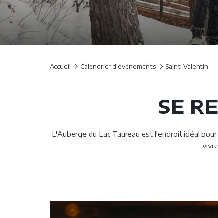
Accueil
Calendrier d'événements
Saint-Valentin
SE R
L'Auberge du Lac Taureau est l'endroit idéal pour
vivr