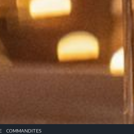
E
COMMANDITES