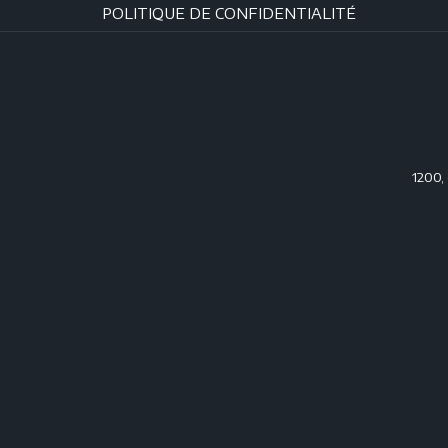
POLITIQUE DE CONFIDENTIALITÉ
1200,