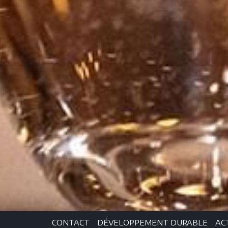
CONTACT
DÉVELOPPEMENT DURABLE
AC