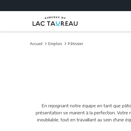
Accueil
Emplois
Pâtissier
En rejoignant notre équipe en tant que pâtiss
présentation se marient à la perfection. Votre 
inoubliable, tout en travaillant au sein d'un