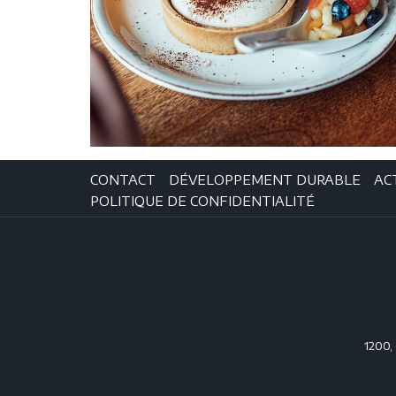
CONTACT
DÉVELOPPEMENT DURABLE
AC
POLITIQUE DE CONFIDENTIALITÉ
1200,