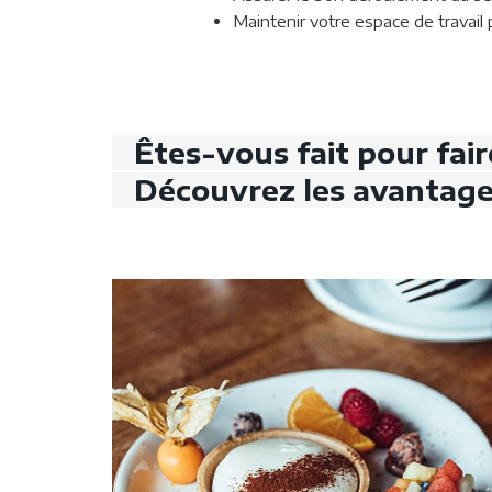
Maintenir votre espace de travail p
Êtes-vous fait pour fair
Découvrez les avantages