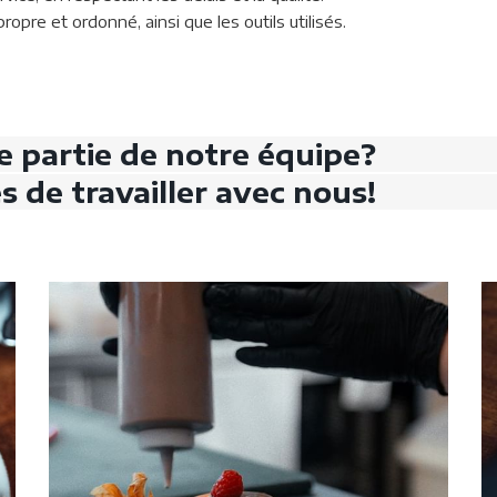
ropre et ordonné, ainsi que les outils utilisés.
e partie de notre équipe?
 de travailler avec nous!