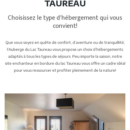
TAUREAU
Choisissez le type d'hébergement qui vous
convient!
Que vous soyez en quête de confort, d’aventure ou de tranquillité,
l’Auberge du Lac Taureau vous propose un choix d’hébergements
adaptés à tous les types de séjours. Peu importe la saison, notre
site enchanteur en bordure du lac Taureau vous offre un cadre idéal
pour vous ressourcer et profiter pleinement de la nature!