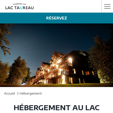
Ha
Me
RÉSERVEZ
Accueil
Hébergement
HÉBERGEMENT AU LAC