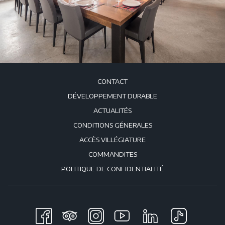
CONTACT
DÉVELOPPEMENT DURABLE
ACTUALITÉS
CONDITIONS GÉNERALES
ACCÈS VILLÉGIATURE
COMMANDITES
POLITIQUE DE CONFIDENTIALITÉ