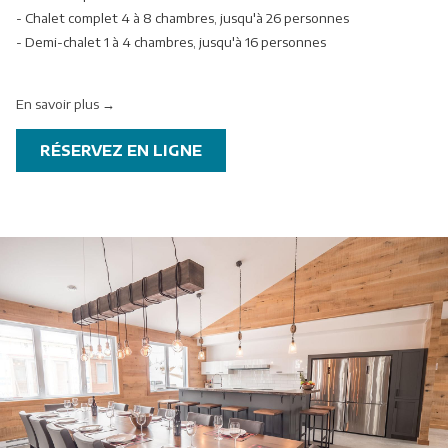
- Chalet complet 4 à 8 chambres, jusqu'à 26 personnes
- Demi-chalet 1 à 4 chambres, jusqu'à 16 personnes
En savoir plus
OUVRIR
RÉSERVEZ EN LIGNE
DANS
UNE
NOUVELLE
FENÊTRE