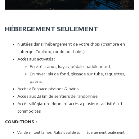
HÉBERGEMENT SEULEMENT
Nuitées dans l'hébergement de votre choix (chambre en
auberge, Coolbox, condo ou chalet)
Accès aux activités :
En été : canot, kayak, pédalo, paddleboard;
En hiver : ski de fond, glissade sur tube, raquettes,
patins;
Accès à l'espace piscines & bains
Accès aux 23 km de sentiers de randonnée
Accès villégiature donnant accès à plusieurs activités et
commodités
CONDITIONS :
Valide en tout temps. Rabais valide sur l'hébergement seulement.