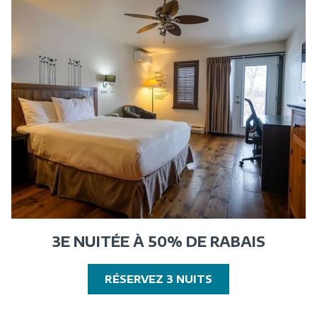
3E NUITÉE À 50% DE RABAIS
OUVRIR
RÉSERVEZ 3 NUITS
DANS
UNE
NOUVELLE