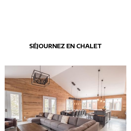
NOUVELLE
FENÊTRE
SÉJOURNEZ EN CHALET