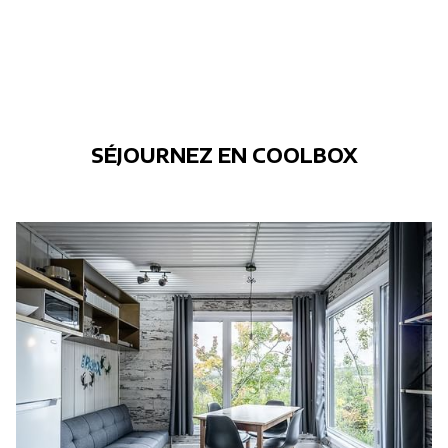
NOUVELLE
FENÊTRE
SÉJOURNEZ EN COOLBOX