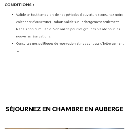
CONDITIONS :
Valide en tout temps lors de nos périodes d'ouverture (
consultez notre
calendrier d'ouverture
). Rabais valide sur l'hébergement seulement.
Rabais non cumulable. Non valide pour les groupes. Valide pour les
nouvelles réservations.
Consultez nos politiques de réservation et nos contrats d'hébergement
→
SÉJOURNEZ EN CHAMBRE EN AUBERGE