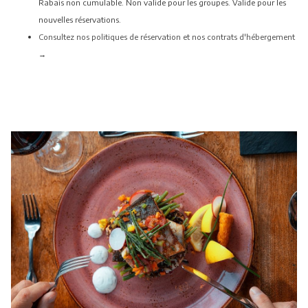
Rabais non cumulable. Non valide pour les groupes. Valide pour les
nouvelles réservations.
Consultez nos politiques de réservation et nos contrats d'hébergement
→