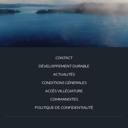
CONTACT
DÉVELOPPEMENT DURABLE
ACTUALITÉS
CONDITIONS GÉNERALES
ACCÈS VILLÉGIATURE
COMMANDITES
POLITIQUE DE CONFIDENTIALITÉ