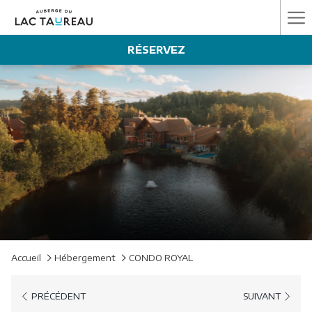
Ha
Me
RÉSERVEZ
Accueil
Hébergement
CONDO ROYAL
PRÉCÉDENT
SUIVANT