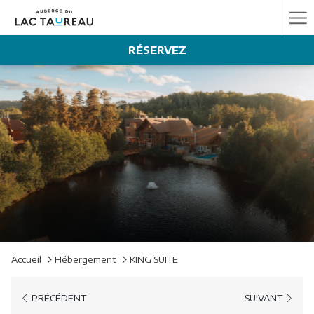
Ha
Me
RÉSERVEZ
Accueil
Hébergement
KING SUITE
PRÉCÉDENT
SUIVANT