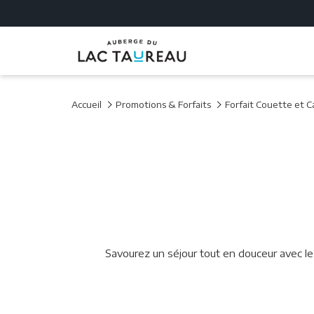
Accueil
Promotions & Forfaits
Forfait Couette et C
Savourez un séjour tout en douceur avec le 