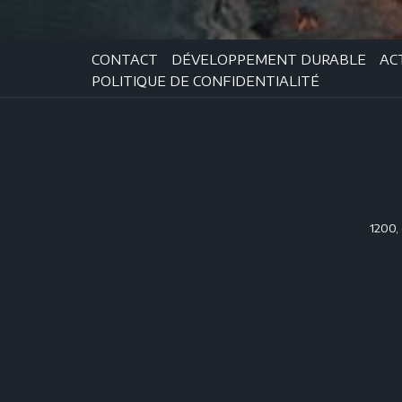
CONTACT
DÉVELOPPEMENT DURABLE
AC
POLITIQUE DE CONFIDENTIALITÉ
1200,